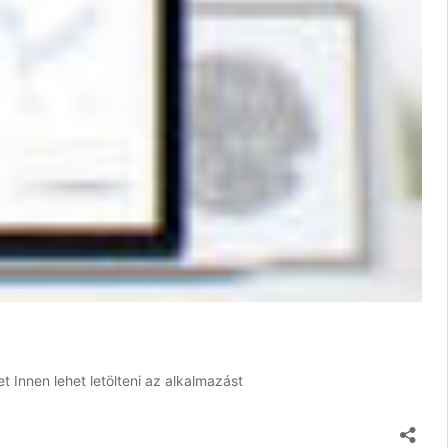
 Innen lehet letölteni az alkalmazást