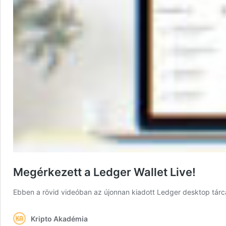
Megérkezett a Ledger Wallet Live!
Ebben a rövid videóban az újonnan kiadott Ledger desktop tárcá
Kripto Akadémia