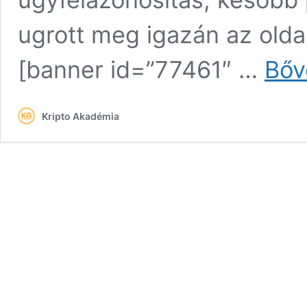
ugrott meg igazán az olda
[banner id=”77461″ …
Bőv
Kripto Akadémia