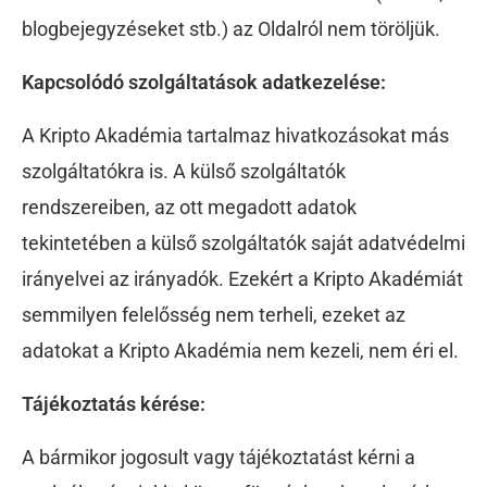
blogbejegyzéseket stb.) az Oldalról nem töröljük.
Kapcsolódó szolgáltatások adatkezelése:
A Kripto Akadémia tartalmaz hivatkozásokat más
szolgáltatókra is. A külső szolgáltatók
rendszereiben, az ott megadott adatok
tekintetében a külső szolgáltatók saját adatvédelmi
irányelvei az irányadók. Ezekért a Kripto Akadémiát
semmilyen felelősség nem terheli, ezeket az
adatokat a Kripto Akadémia nem kezeli, nem éri el.
Tájékoztatás kérése:
A bármikor jogosult vagy tájékoztatást kérni a