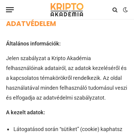
ADATVÉDELEM
Általános információk:
Jelen szabályzat a Kripto Akadémia
felhasználóinak adatairól, az adatok kezeléséről és
a kapcsolatos témakörökről rendelkezik. Az oldal
használatával minden felhasználó tudomásul veszi
és elfogadja az adatvédelmi szabályzatot.
A kezelt adatok:
Látogatásod során “sütiket” (cookie) kaphatsz