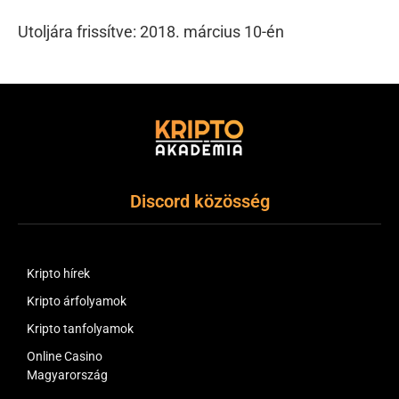
Utoljára frissítve: 2018. március 10-én
Discord közösség
Kripto hírek
Kripto árfolyamok
Kripto tanfolyamok
Online Casino
Magyarország