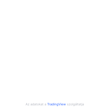
Az adatokat a
TradingView
szolgáltatja