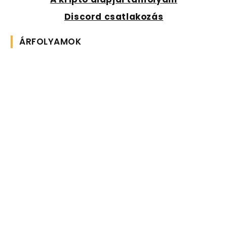
Discord csatlakozás
ÁRFOLYAMOK