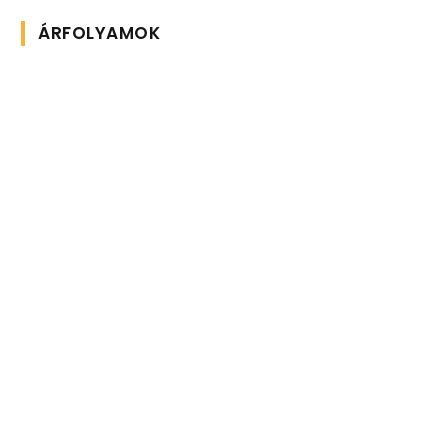
ÁRFOLYAMOK