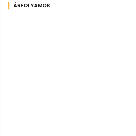
ÁRFOLYAMOK