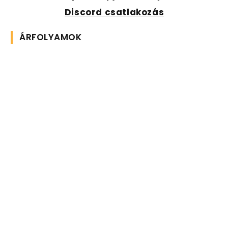
Discord csatlakozás
ÁRFOLYAMOK