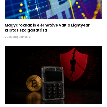
Magyaroknak is elérhetővé vált a Lightyear
kriptos szolgáltatása
2026. augusztus 9.