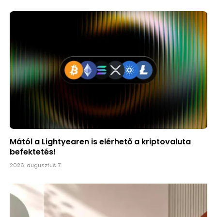
Mától a Lightyearen is elérhető a kriptovaluta
befektetés!
2026. augusztus 7.