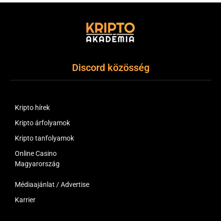
Discord közösség
Kripto hírek
Kripto árfolyamok
Kripto tanfolyamok
Online Casino
Magyarország
Médiaajánlat / Advertise
Karrier