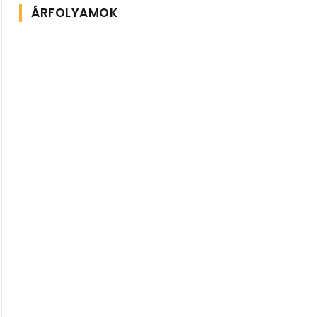
ÁRFOLYAMOK