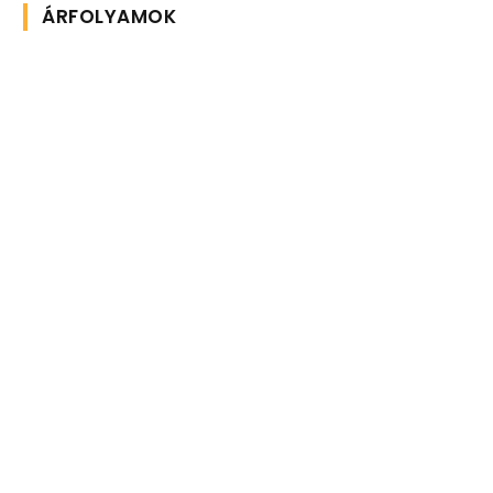
ÁRFOLYAMOK