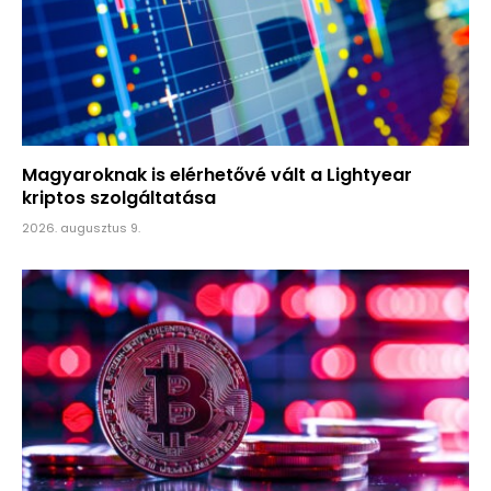
Magyaroknak is elérhetővé vált a Lightyear
kriptos szolgáltatása
2026. augusztus 9.