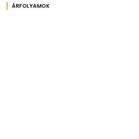
ÁRFOLYAMOK