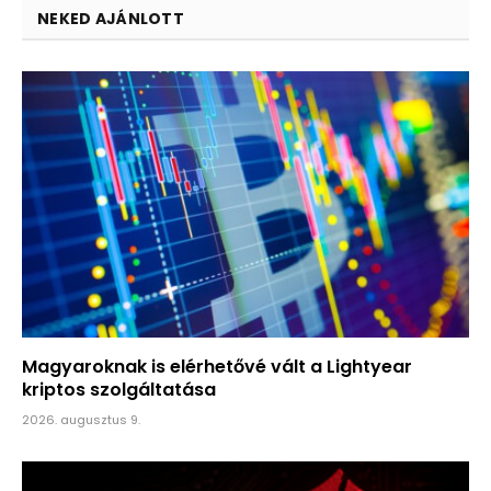
NEKED AJÁNLOTT
Magyaroknak is elérhetővé vált a Lightyear
kriptos szolgáltatása
2026. augusztus 9.