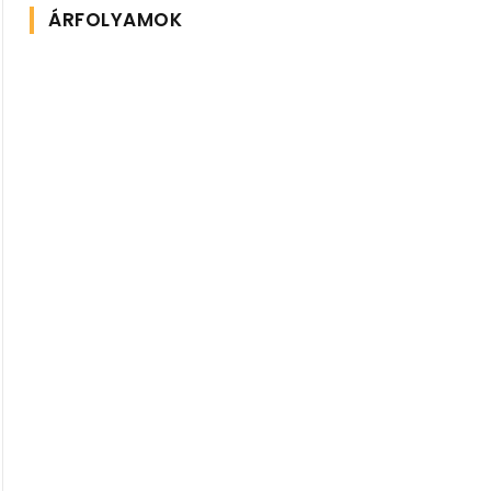
ÁRFOLYAMOK