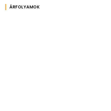
ÁRFOLYAMOK