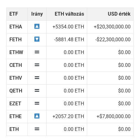
ETF
Irány
ETH változás
USD érték
ETHA
+5354.00 ETH
+$20,300,000.00
FETH
-5881.48 ETH
-$22,300,000.00
ETHW
0.00 ETH
$0.00
CETH
0.00 ETH
$0.00
ETHV
0.00 ETH
$0.00
QETH
0.00 ETH
$0.00
EZET
0.00 ETH
$0.00
ETHE
+2057.20 ETH
+$7,800,000.00
ETH
0.00 ETH
$0.00