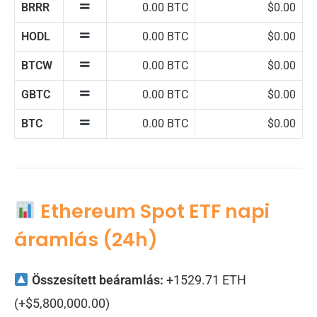
BRRR
0.00 BTC
$0.00
HODL
0.00 BTC
$0.00
BTCW
0.00 BTC
$0.00
GBTC
0.00 BTC
$0.00
BTC
0.00 BTC
$0.00
Ethereum Spot ETF napi
áramlás (24h)
Összesített beáramlás:
+1529.71 ETH
(+$5,800,000.00)