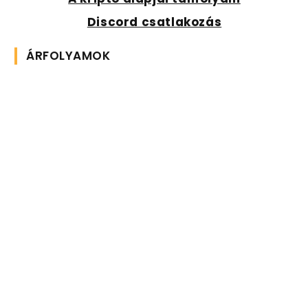
Discord csatlakozás
ÁRFOLYAMOK