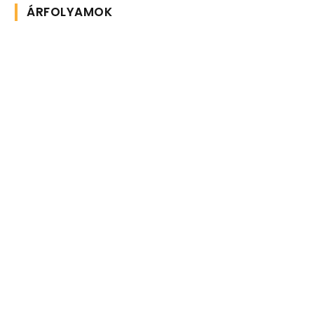
ÁRFOLYAMOK