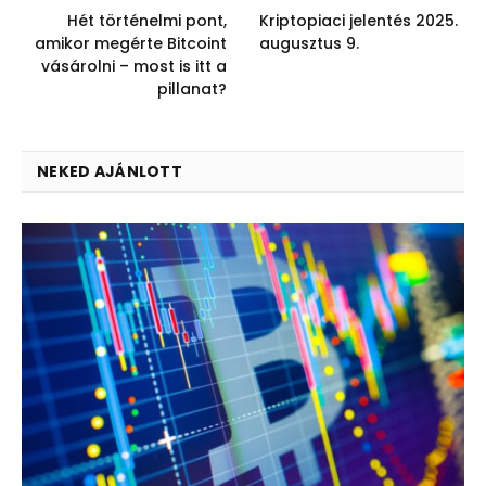
Hét történelmi pont,
Kriptopiaci jelentés 2025.
amikor megérte Bitcoint
augusztus 9.
vásárolni – most is itt a
pillanat?
NEKED AJÁNLOTT