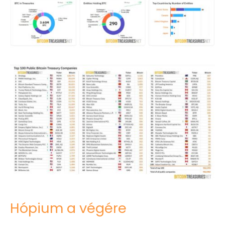
Hópium a végére