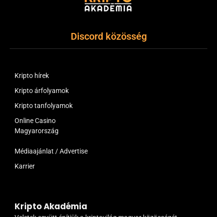
Discord közösség
Kripto hírek
Kripto árfolyamok
Kripto tanfolyamok
Online Casino
Magyarország
Médiaajánlat / Advertise
Karrier
Kripto Akadémia