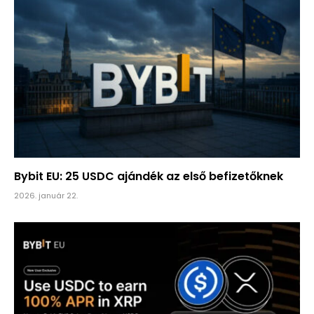
Bybit EU: 25 USDC ajándék az első befizetőknek
2026. január 22.