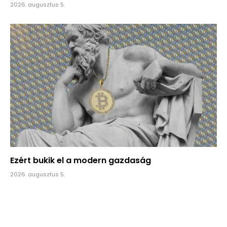
2026. augusztus 5.
Ezért bukik el a modern gazdaság
2026. augusztus 5.