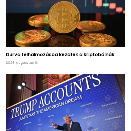
Durva felhalmozásba kezdtek a kriptobálnák
2026. augusztus 6.