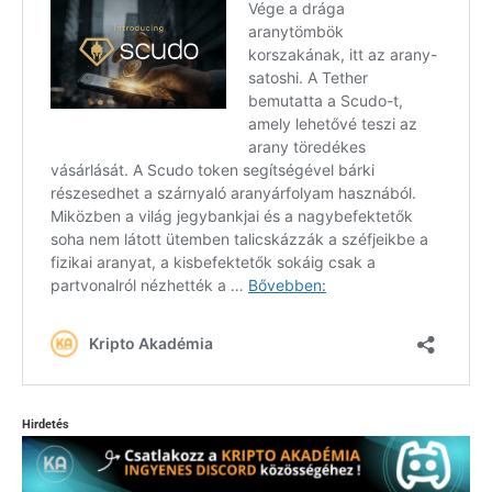
Hirdetés