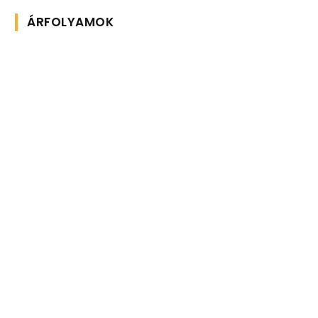
ÁRFOLYAMOK