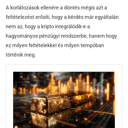
A korlátozások ellenére a döntés mégis azt a
feltételezést erősíti, hogy a kérdés már egyáltalán
nem az, hogy a kripto integrálódik-e a
hagyományos pénzügyi rendszerbe, hanem hogy
ez milyen feltételekkel és milyen tempóban
történik meg.