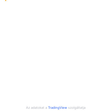
Az adatokat a
TradingView
szolgáltatja