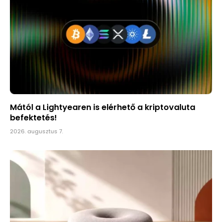
Mától a Lightyearen is elérhető a kriptovaluta
befektetés!
2026. augusztus 7.