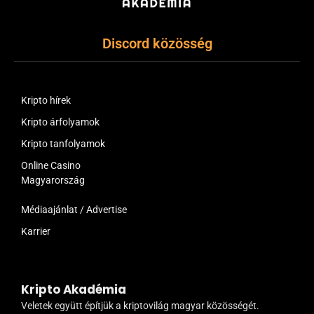
Discord közösség
Kripto hírek
Kripto árfolyamok
Kripto tanfolyamok
Online Casino
Magyarország
Médiaajánlat / Advertise
Karrier
Kripto Akadémia
Veletek együtt építjük a kriptovilág magyar közösségét.