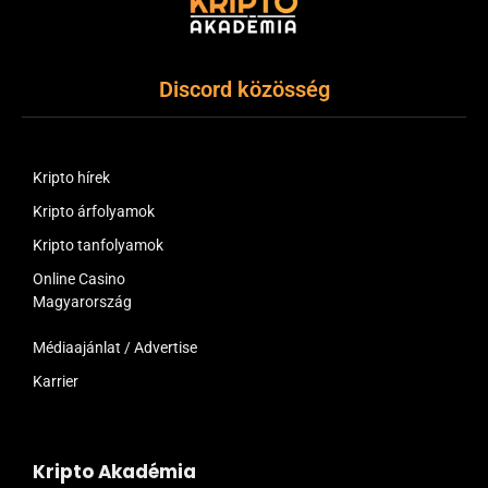
Discord közösség
Kripto hírek
Kripto árfolyamok
Kripto tanfolyamok
Online Casino
Magyarország
Médiaajánlat / Advertise
Karrier
Kripto Akadémia