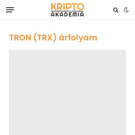
TRON (TRX) árfolyam