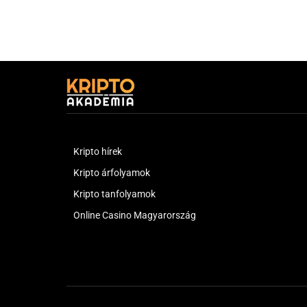
Kripto hírek
Kripto árfolyamok
Kripto tanfolyamok
Online Casino Magyarország