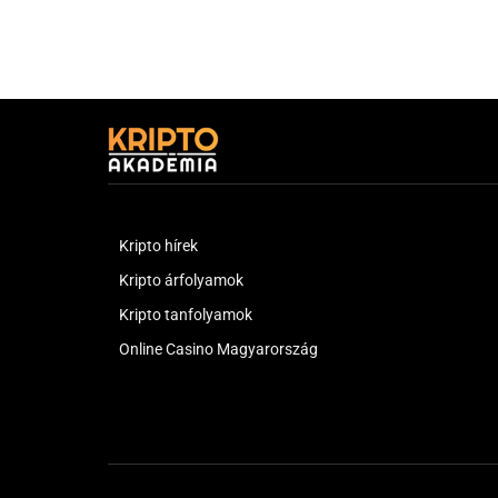
Kripto hírek
Kripto árfolyamok
Kripto tanfolyamok
Online Casino Magyarország