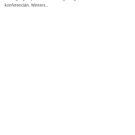
konferencián. Winters…