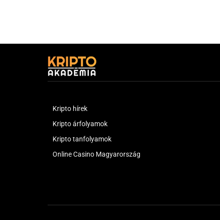
Kripto hírek
Kripto árfolyamok
Kripto tanfolyamok
Online Casino Magyarország