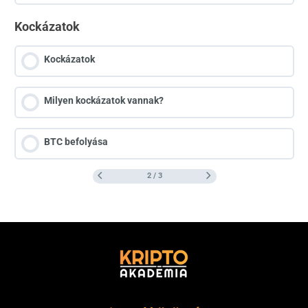
Kockázatok
Kockázatok
Milyen kockázatok vannak?
BTC befolyása
2 / 3