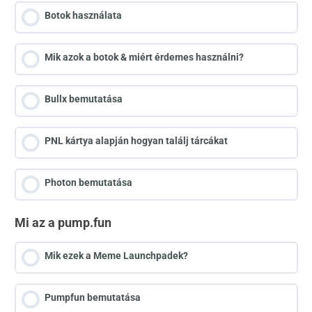
Botok használata
Mik azok a botok & miért érdemes használni?
Bullx bemutatása
PNL kártya alapján hogyan találj tárcákat
Photon bemutatása
Mi az a pump.fun
Mik ezek a Meme Launchpadek?
Pumpfun bemutatása