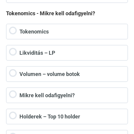
Tokenomics - Mikre kell odafigyelni?
Tokenomics
Likviditás – LP
Volumen – volume botok
Mikre kell odafigyelni?
Holderek – Top 10 holder