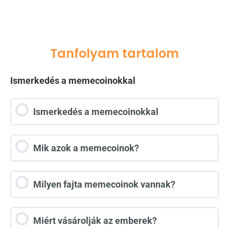
Tanfolyam tartalom
Ismerkedés a memecoinokkal
Ismerkedés a memecoinokkal
Mik azok a memecoinok?
Milyen fajta memecoinok vannak?
Miért vásárolják az emberek?