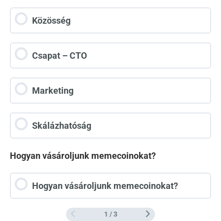
Közösség
Csapat – CTO
Marketing
Skálázhatóság
Hogyan vásároljunk memecoinokat?
Hogyan vásároljunk memecoinokat?
1 / 3