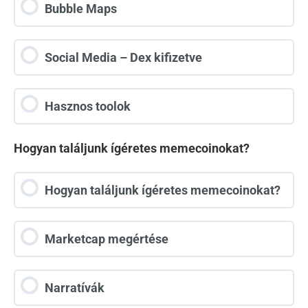
Bubble Maps
Social Media – Dex kifizetve
Hasznos toolok
Hogyan találjunk ígéretes memecoinokat?
Hogyan találjunk ígéretes memecoinokat?
Marketcap megértése
Narratívák