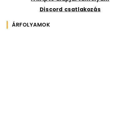
Discord csatlakozás
ÁRFOLYAMOK