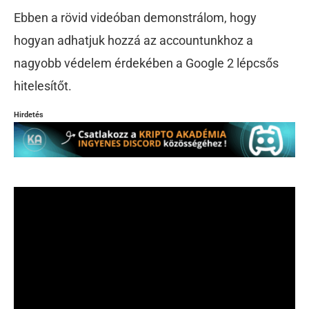
Ebben a rövid videóban demonstrálom, hogy
hogyan adhatjuk hozzá az accountunkhoz a
nagyobb védelem érdekében a Google 2 lépcsős
hitelesítőt.
Hirdetés