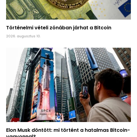
Történelmi vételi zónában járhat a Bitcoin
2026. augusztus 10.
Elon Musk döntött: mi történt a hatalmas Bitcoin-
vagyonnal?