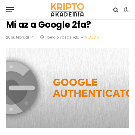
Mi az a Google 2fa?
2018. február 14.
1 perc olvasási idő
VIDEÓK