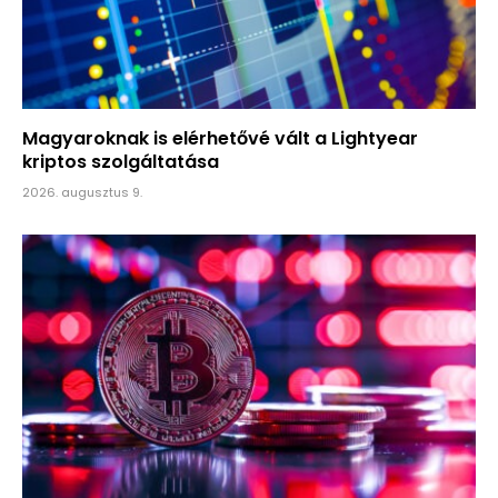
Magyaroknak is elérhetővé vált a Lightyear
kriptos szolgáltatása
2026. augusztus 9.