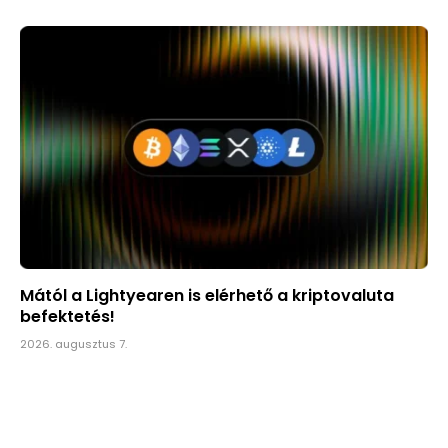
Mától a Lightyearen is elérhető a kriptovaluta
befektetés!
2026. augusztus 7.