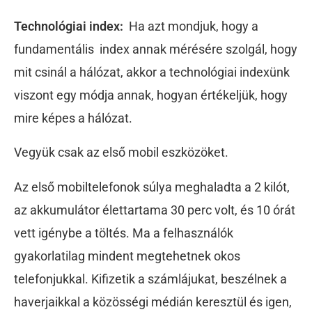
Technológiai index:
Ha azt mondjuk, hogy a
fundamentális index annak mérésére szolgál, hogy
mit csinál a hálózat, akkor a technológiai indexünk
viszont egy módja annak, hogyan értékeljük, hogy
mire képes a hálózat.
Vegyük csak az első mobil eszközöket.
Az első mobiltelefonok súlya meghaladta a 2 kilót,
az akkumulátor élettartama 30 perc volt, és 10 órát
vett igénybe a töltés. Ma a felhasználók
gyakorlatilag mindent megtehetnek okos
telefonjukkal. Kifizetik a számlájukat, beszélnek a
haverjaikkal a közösségi médián keresztül és igen,