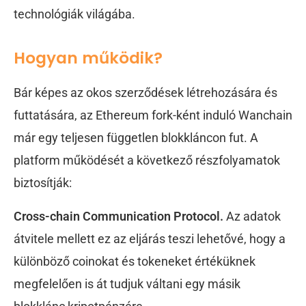
technológiák világába.
Hogyan működik?
Bár képes az okos szerződések létrehozására és
futtatására, az Ethereum fork-ként induló Wanchain
már egy teljesen független blokkláncon fut. A
platform működését a következő részfolyamatok
biztosítják:
Cross-chain Communication Protocol.
Az adatok
átvitele mellett ez az eljárás teszi lehetővé, hogy a
különböző coinokat és tokeneket értéküknek
megfelelően is át tudjuk váltani egy másik