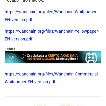
További információk:
https://wanchain.org/files/Wanchain-Whitepaper-
EN-version.pdf
https://wanchain.org/files/Wanchain-Yellowpaper-
EN-version.pdf
Hirdetés
https://wanchain.org/files/Wanchain-Commercial-
Whitepaper-EN-version.pdf