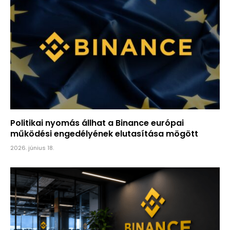
Politikai nyomás állhat a Binance európai
működési engedélyének elutasítása mögött
2026. június 18.