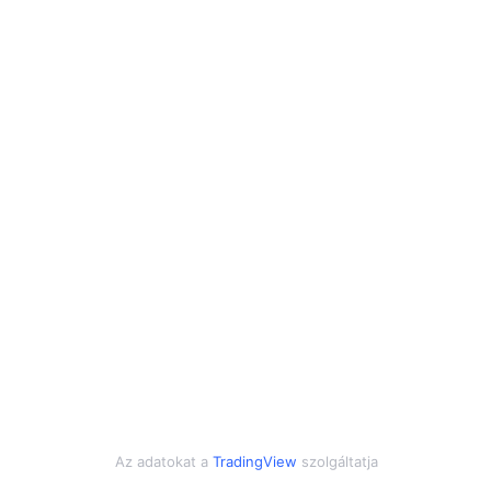
Az adatokat a
TradingView
szolgáltatja