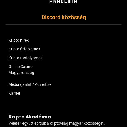
Discord közösség
Kripto hírek
Kripto árfolyamok
Kripto tanfolyamok
Online Casino
Magyarország
Médiaajánlat / Advertise
Karrier
Kripto Akadémia
Veletek együtt építjük a kriptovilág magyar közösségét.