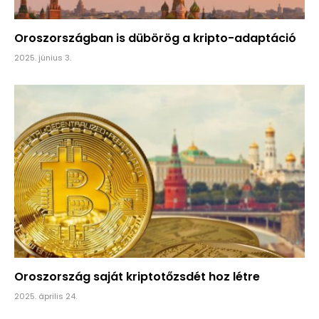
Oroszországban is dübörög a kripto-adaptáció
2025. június 3.
Oroszország saját kriptotőzsdét hoz létre
2025. április 24.