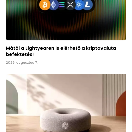
Mától a Lightyearen is elérhető a kriptovaluta
befektetés!
2026. augusztus 7.