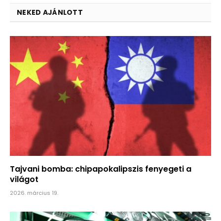
NEKED AJÁNLOTT
Tajvani bomba: chipapokalipszis fenyegeti a
világot
2026. március 19.