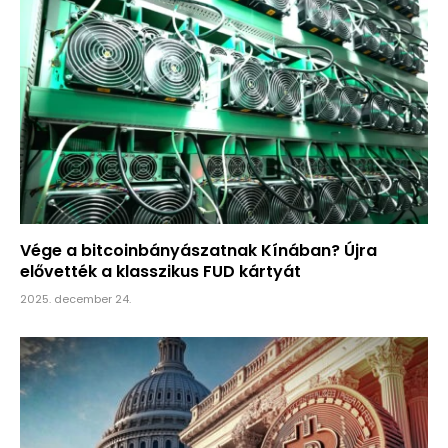
Vége a bitcoinbányászatnak Kínában? Újra
elővették a klasszikus FUD kártyát
2025. december 24.