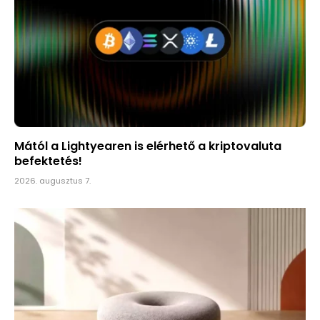
Mától a Lightyearen is elérhető a kriptovaluta
befektetés!
2026. augusztus 7.