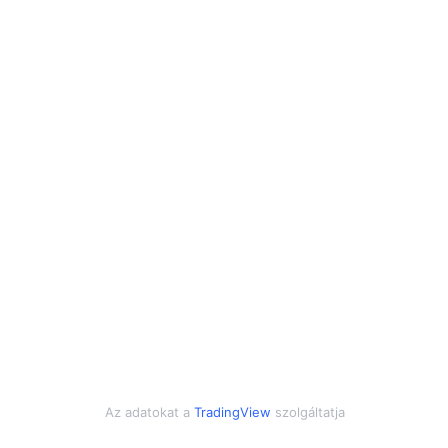
Az adatokat a
TradingView
szolgáltatja