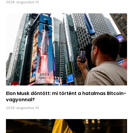
2026. augusztus 10.
Elon Musk döntött: mi történt a hatalmas Bitcoin-
vagyonnal?
2026. augusztus 10.