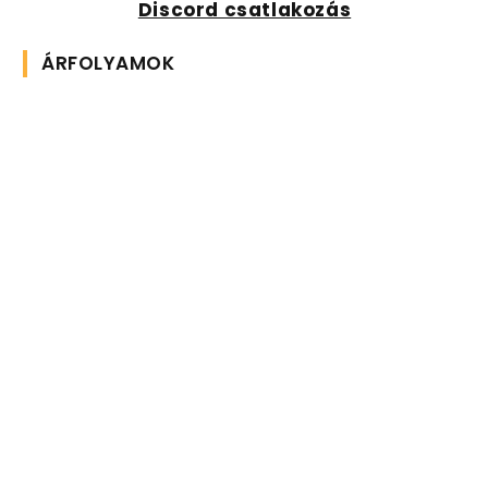
Discord csatlakozás
ÁRFOLYAMOK