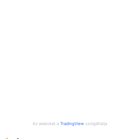
Az adatokat a
TradingView
szolgáltatja