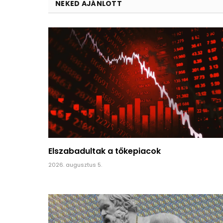
NEKED AJÁNLOTT
Elszabadultak a tőkepiacok
2026. augusztus 5.