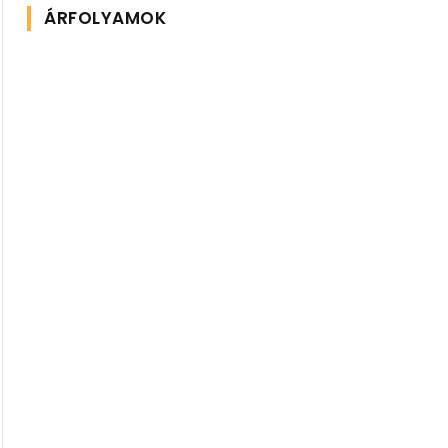
ÁRFOLYAMOK