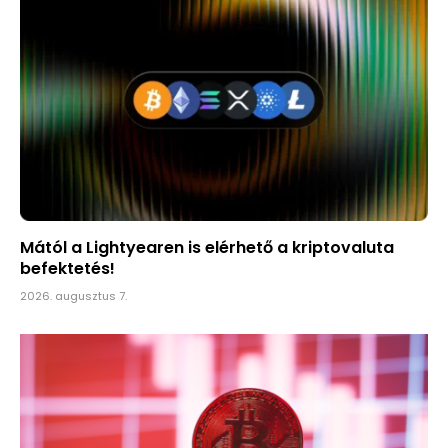
Mától a Lightyearen is elérhető a kriptovaluta
befektetés!
2026. augusztus 7.