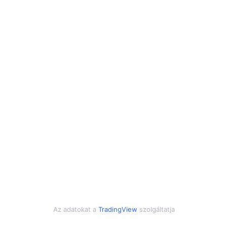
Az adatokat a
TradingView
szolgáltatja