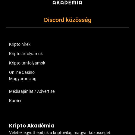
Discord közösség
Kripto hírek
Kripto árfolyamok
Kripto tanfolyamok
Online Casino
Magyarország
Médiaajánlat / Advertise
Karrier
Kripto Akadémia
Veletek együtt építjük a kriptovilág magyar közösségét.