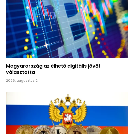
Magyarország az élhető digitális jövőt
választotta
2026. augusztus 2.