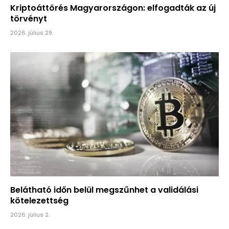
Kriptoáttörés Magyarországon: elfogadták az új
törvényt
2026. július 29.
Belátható időn belül megszűnhet a validálási
kötelezettség
2026. július 2.