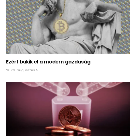
Ezért bukik el a modern gazdaság
2026. augusztus 5.