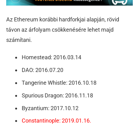
Az Ethereum korábbi hardforkjai alapján, rövid
távon az árfolyam csökkenésére lehet majd
számítani.
Homestead: 2016.03.14
DAO: 2016.07.20
Tangerine Whistle: 2016.10.18
Spurious Dragon: 2016.11.18
Byzantium: 2017.10.12
Constantinople: 2019.01.16.