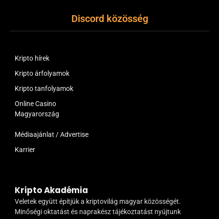
Discord közösség
Kripto hírek
Kripto árfolyamok
Kripto tanfolyamok
Online Casino
Magyarország
Médiaajánlat / Advertise
Karrier
Kripto Akadémia
Veletek együtt építjük a kriptovilág magyar közösségét.
Minőségi oktatást és naprakész tájékoztatást nyújtunk