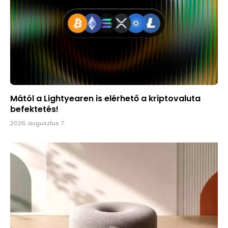
Mától a Lightyearen is elérhető a kriptovaluta
befektetés!
2026. augusztus 7.