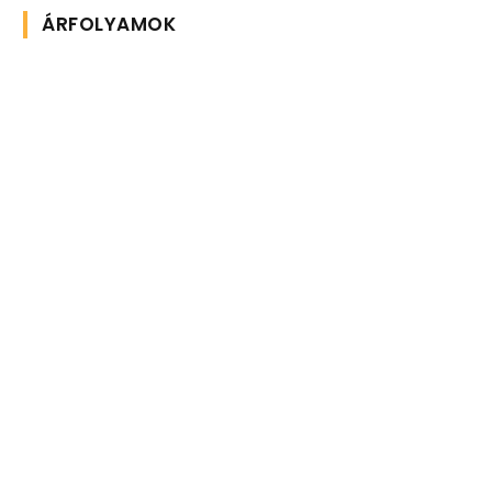
ÁRFOLYAMOK