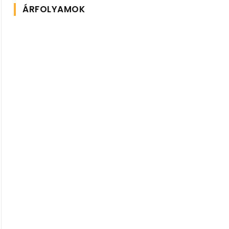
ÁRFOLYAMOK