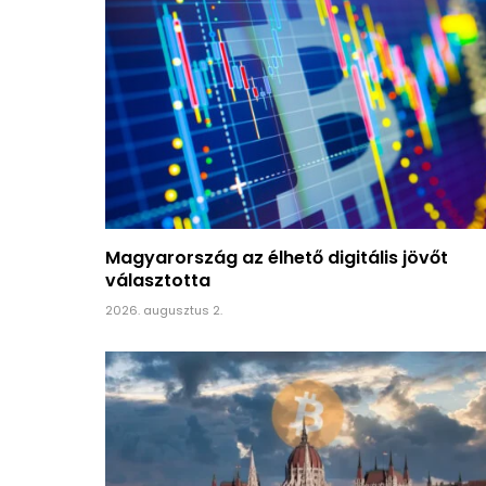
Magyarország az élhető digitális jövőt
választotta
2026. augusztus 2.