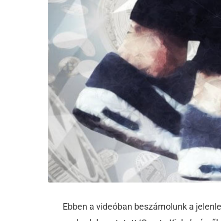
Ebben a videóban beszámolunk a jelenlegi