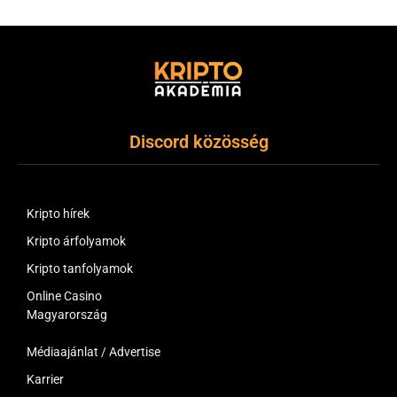
Discord közösség
Kripto hírek
Kripto árfolyamok
Kripto tanfolyamok
Online Casino
Magyarország
Médiaajánlat / Advertise
Karrier