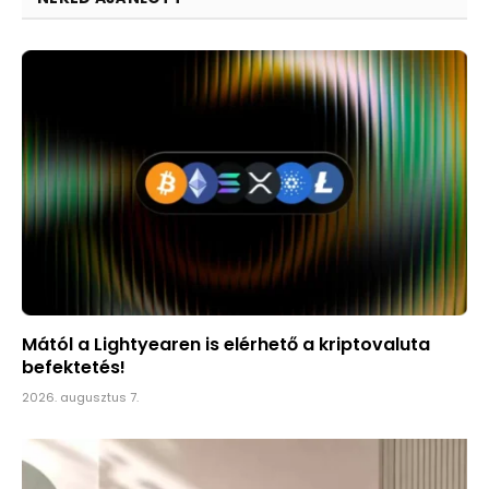
Mától a Lightyearen is elérhető a kriptovaluta
befektetés!
2026. augusztus 7.