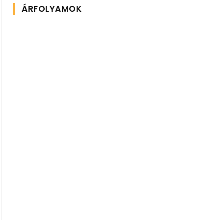
ÁRFOLYAMOK